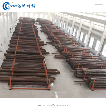
首页
公司概况
产品中心
新闻资讯
联系我们